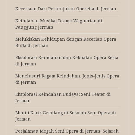
Keceriaan Dari Pertunjukan Operetta di Jerman
Keindahan Musikal Drama Wagnerian di
Panggung Jerman
Melukiskan Kehidupan dengan Kecerian Opera
Buffa di Jerman
Eksplorasi Keindahan dan Kekuatan Opera Seria
di Jerman
Menelusuri Ragam Keindahan, Jenis-Jenis Opera
di Jerman
Eksplorasi Keindahan Budaya: Seni Teater di
Jerman
Meniti Karir Gemilang di Sekolah Seni Opera di
Jerman
Perjalanan Megah Seni Opera di Jerman, Sejarah