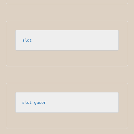
slot
slot gacor