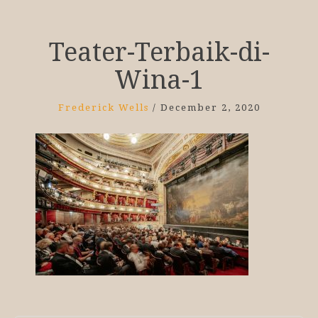
Teater-Terbaik-di-
Wina-1
Frederick Wells
/
December 2, 2020