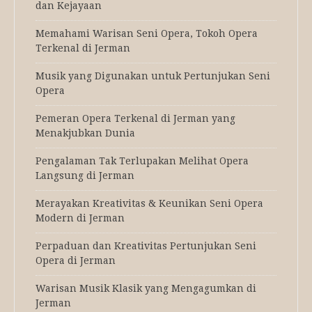
dan Kejayaan
Memahami Warisan Seni Opera, Tokoh Opera
Terkenal di Jerman
Musik yang Digunakan untuk Pertunjukan Seni
Opera
Pemeran Opera Terkenal di Jerman yang
Menakjubkan Dunia
Pengalaman Tak Terlupakan Melihat Opera
Langsung di Jerman
Merayakan Kreativitas & Keunikan Seni Opera
Modern di Jerman
Perpaduan dan Kreativitas Pertunjukan Seni
Opera di Jerman
Warisan Musik Klasik yang Mengagumkan di
Jerman