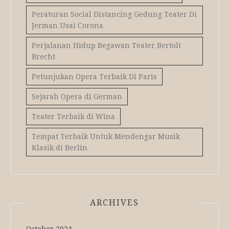
Peraturan Social Distancing Gedung Teater Di
Jerman Usai Corona
Perjalanan Hidup Begawan Teater Bertolt
Brecht
Petunjukan Opera Terbaik Di Paris
Sejarah Opera di German
Teater Terbaik di Wina
Tempat Terbaik Untuk Mendengar Musik
Klasik di Berlin
ARCHIVES
October 2024