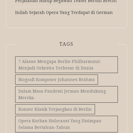
Perjalanan Hidup Begawan Teater Bertolt Brecht
Inilah Sejarah Opera Yang Terdapat di German
TAGS
7 Alasan Mengapa Berlin Philharmonic
Menjadi Orkestra Terbesar di Dunia
Biografi Komposer Johannes Brahms
Dalam Masa Pandemi Jerman Mendukung
Mereka.
Konser Klasik Terjangkau di Berlin
Opera Korban Holocaust Yang Disimpan
Selama Bertahun-Tahun