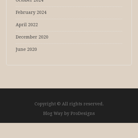
February 2024
April 2022
December 2020
June 2020
Copyright © All rights reserved.
Blog Way by
ProDesigns