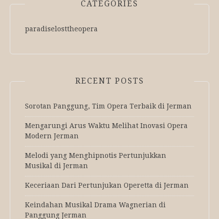
CATEGORIES
paradiselosttheopera
RECENT POSTS
Sorotan Panggung, Tim Opera Terbaik di Jerman
Mengarungi Arus Waktu Melihat Inovasi Opera
Modern Jerman
Melodi yang Menghipnotis Pertunjukkan
Musikal di Jerman
Keceriaan Dari Pertunjukan Operetta di Jerman
Keindahan Musikal Drama Wagnerian di
Panggung Jerman