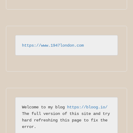
https://www.1947london.com
Welcome to my blog 
https://bloog.io/
The full version of this site and try 
hard refreshing this page to fix the 
error.