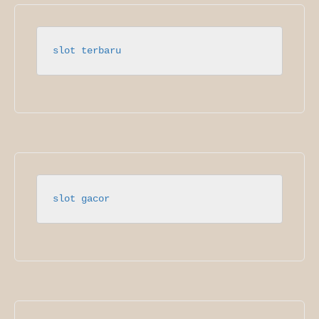
slot terbaru
slot gacor