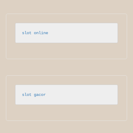
slot online
slot gacor