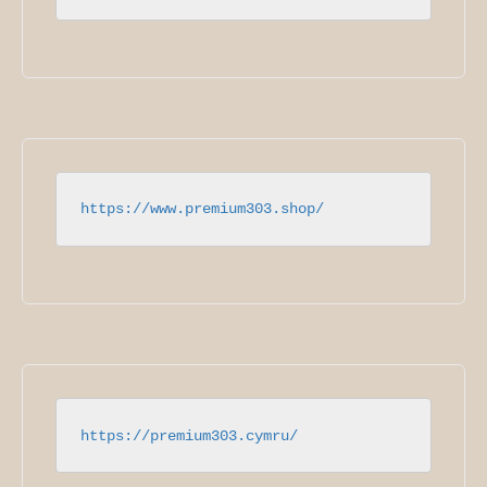
https://www.premium303.shop/
https://premium303.cymru/