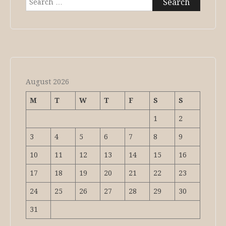
for:
August 2026
M
T
W
T
F
S
S
1
2
3
4
5
6
7
8
9
10
11
12
13
14
15
16
17
18
19
20
21
22
23
24
25
26
27
28
29
30
31