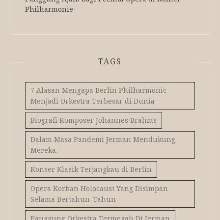
Philharmonie
TAGS
7 Alasan Mengapa Berlin Philharmonic
Menjadi Orkestra Terbesar di Dunia
Biografi Komposer Johannes Brahms
Dalam Masa Pandemi Jerman Mendukung
Mereka.
Konser Klasik Terjangkau di Berlin
Opera Korban Holocaust Yang Disimpan
Selama Bertahun-Tahun
Panggung Orkestra Termegah Di Jerman