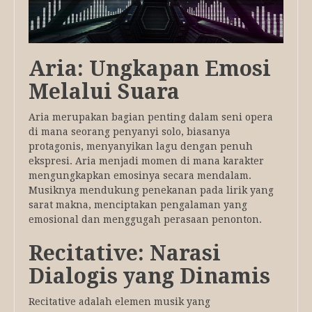
Aria: Ungkapan Emosi
Melalui Suara
Aria merupakan bagian penting dalam seni opera
di mana seorang penyanyi solo, biasanya
protagonis, menyanyikan lagu dengan penuh
ekspresi. Aria menjadi momen di mana karakter
mengungkapkan emosinya secara mendalam.
Musiknya mendukung penekanan pada lirik yang
sarat makna, menciptakan pengalaman yang
emosional dan menggugah perasaan penonton.
Recitative: Narasi
Dialogis yang Dinamis
Recitative adalah elemen musik yang