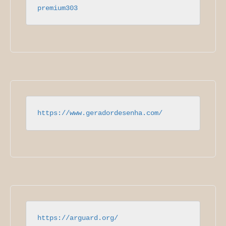
premium303
https://www.geradordesenha.com/
https://arguard.org/