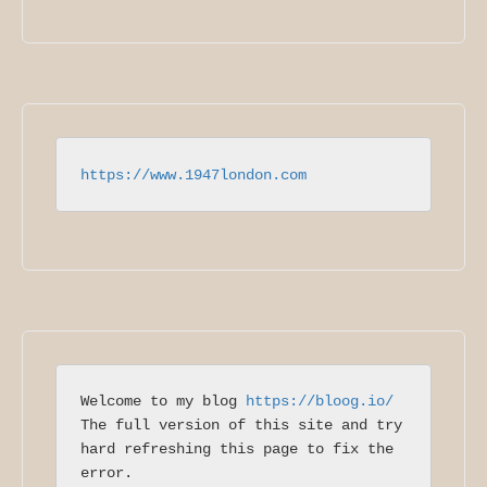
https://www.1947london.com
Welcome to my blog 
https://bloog.io/
The full version of this site and try 
hard refreshing this page to fix the 
error.