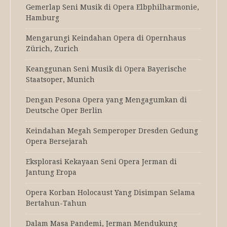
Gemerlap Seni Musik di Opera Elbphilharmonie,
Hamburg
Mengarungi Keindahan Opera di Opernhaus
Zürich, Zurich
Keanggunan Seni Musik di Opera Bayerische
Staatsoper, Munich
Dengan Pesona Opera yang Mengagumkan di
Deutsche Oper Berlin
Keindahan Megah Semperoper Dresden Gedung
Opera Bersejarah
Eksplorasi Kekayaan Seni Opera Jerman di
Jantung Eropa
Opera Korban Holocaust Yang Disimpan Selama
Bertahun-Tahun
Dalam Masa Pandemi, Jerman Mendukung