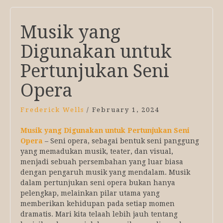
Musik yang
Digunakan untuk
Pertunjukan Seni
Opera
Frederick Wells
/
February 1, 2024
Musik yang Digunakan untuk Pertunjukan Seni
Opera
– Seni opera, sebagai bentuk seni panggung
yang memadukan musik, teater, dan visual,
menjadi sebuah persembahan yang luar biasa
dengan pengaruh musik yang mendalam. Musik
dalam pertunjukan seni opera bukan hanya
pelengkap, melainkan pilar utama yang
memberikan kehidupan pada setiap momen
dramatis. Mari kita telaah lebih jauh tentang