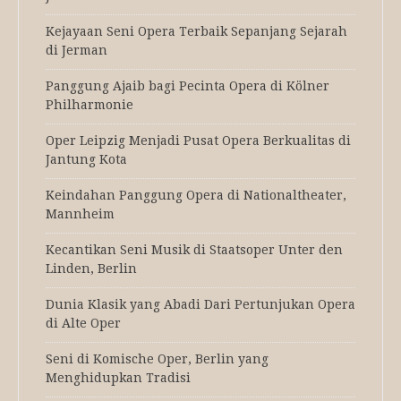
Kejayaan Seni Opera Terbaik Sepanjang Sejarah
di Jerman
Panggung Ajaib bagi Pecinta Opera di Kölner
Philharmonie
Oper Leipzig Menjadi Pusat Opera Berkualitas di
Jantung Kota
Keindahan Panggung Opera di Nationaltheater,
Mannheim
Kecantikan Seni Musik di Staatsoper Unter den
Linden, Berlin
Dunia Klasik yang Abadi Dari Pertunjukan Opera
di Alte Oper
Seni di Komische Oper, Berlin yang
Menghidupkan Tradisi