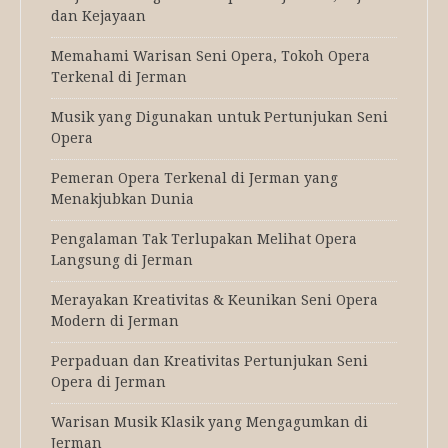
dan Kejayaan
Memahami Warisan Seni Opera, Tokoh Opera
Terkenal di Jerman
Musik yang Digunakan untuk Pertunjukan Seni
Opera
Pemeran Opera Terkenal di Jerman yang
Menakjubkan Dunia
Pengalaman Tak Terlupakan Melihat Opera
Langsung di Jerman
Merayakan Kreativitas & Keunikan Seni Opera
Modern di Jerman
Perpaduan dan Kreativitas Pertunjukan Seni
Opera di Jerman
Warisan Musik Klasik yang Mengagumkan di
Jerman