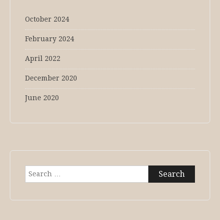
October 2024
February 2024
April 2022
December 2020
June 2020
Search
for: