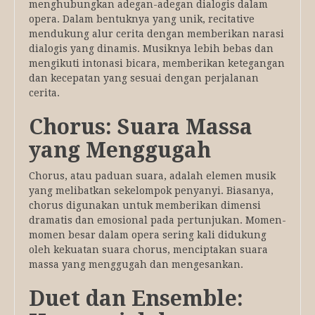
menghubungkan adegan-adegan dialogis dalam
opera. Dalam bentuknya yang unik, recitative
mendukung alur cerita dengan memberikan narasi
dialogis yang dinamis. Musiknya lebih bebas dan
mengikuti intonasi bicara, memberikan ketegangan
dan kecepatan yang sesuai dengan perjalanan
cerita.
Chorus: Suara Massa
yang Menggugah
Chorus, atau paduan suara, adalah elemen musik
yang melibatkan sekelompok penyanyi. Biasanya,
chorus digunakan untuk memberikan dimensi
dramatis dan emosional pada pertunjukan. Momen-
momen besar dalam opera sering kali didukung
oleh kekuatan suara chorus, menciptakan suara
massa yang menggugah dan mengesankan.
Duet dan Ensemble: