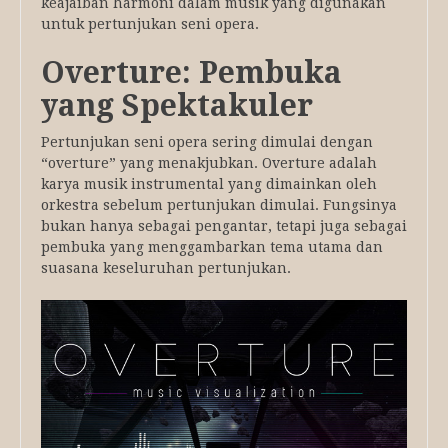
keajaiban harmoni dalam musik yang digunakan
untuk pertunjukan seni opera.
Overture: Pembuka
yang Spektakuler
Pertunjukan seni opera sering dimulai dengan
“overture” yang menakjubkan. Overture adalah
karya musik instrumental yang dimainkan oleh
orkestra sebelum pertunjukan dimulai. Fungsinya
bukan hanya sebagai pengantar, tetapi juga sebagai
pembuka yang menggambarkan tema utama dan
suasana keseluruhan pertunjukan.