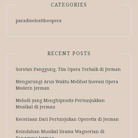
CATEGORIES
paradiselosttheopera
RECENT POSTS
Sorotan Panggung, Tim Opera Terbaik di Jerman
Mengarungi Arus Waktu Melihat Inovasi Opera
Modern Jerman
Melodi yang Menghipnotis Pertunjukkan
Musikal di Jerman
Keceriaan Dari Pertunjukan Operetta di Jerman
Keindahan Musikal Drama Wagnerian di
Panggung Jerman