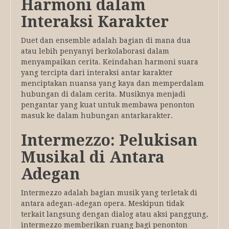
Harmoni dalam
Interaksi Karakter
Duet dan ensemble adalah bagian di mana dua
atau lebih penyanyi berkolaborasi dalam
menyampaikan cerita. Keindahan harmoni suara
yang tercipta dari interaksi antar karakter
menciptakan nuansa yang kaya dan memperdalam
hubungan di dalam cerita. Musiknya menjadi
pengantar yang kuat untuk membawa penonton
masuk ke dalam hubungan antarkarakter.
Intermezzo: Pelukisan
Musikal di Antara
Adegan
Intermezzo adalah bagian musik yang terletak di
antara adegan-adegan opera. Meskipun tidak
terkait langsung dengan dialog atau aksi panggung,
intermezzo memberikan ruang bagi penonton