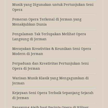
Musik yang Digunakan untuk Pertunjukan Seni
Opera
Pemeran Opera Terkenal di Jerman yang
Menakjubkan Dunia
Pengalaman Tak Terlupakan Melihat Opera
Langsung di Jerman
Merayakan Kreativitas & Keunikan Seni Opera
Modern di Jerman
Perpaduan dan Kreativitas Pertunjukan Seni
Opera di Jerman
Warisan Musik Klasik yang Mengagumkan di
Jerman
Kejayaan Seni Opera Terbaik Sepanjang Sejarah
di Jerman
Panggung Ajaib bagi Pecinta Opera di Kölner