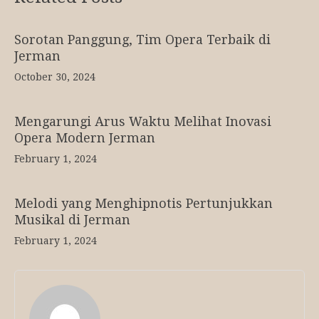
Sorotan Panggung, Tim Opera Terbaik di
Jerman
October 30, 2024
Mengarungi Arus Waktu Melihat Inovasi
Opera Modern Jerman
February 1, 2024
Melodi yang Menghipnotis Pertunjukkan
Musikal di Jerman
February 1, 2024