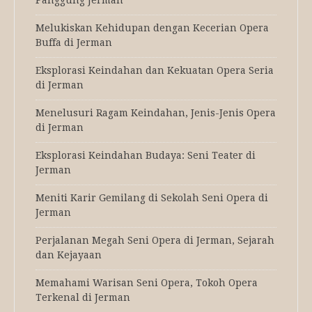
Melukiskan Kehidupan dengan Kecerian Opera
Buffa di Jerman
Eksplorasi Keindahan dan Kekuatan Opera Seria
di Jerman
Menelusuri Ragam Keindahan, Jenis-Jenis Opera
di Jerman
Eksplorasi Keindahan Budaya: Seni Teater di
Jerman
Meniti Karir Gemilang di Sekolah Seni Opera di
Jerman
Perjalanan Megah Seni Opera di Jerman, Sejarah
dan Kejayaan
Memahami Warisan Seni Opera, Tokoh Opera
Terkenal di Jerman