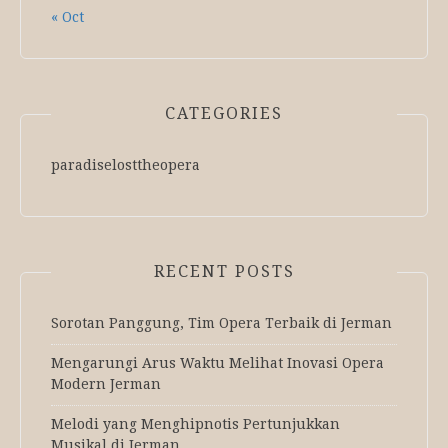
« Oct
CATEGORIES
paradiselosttheopera
RECENT POSTS
Sorotan Panggung, Tim Opera Terbaik di Jerman
Mengarungi Arus Waktu Melihat Inovasi Opera
Modern Jerman
Melodi yang Menghipnotis Pertunjukkan
Musikal di Jerman