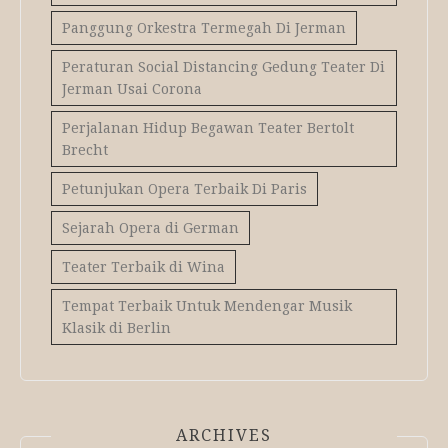
Panggung Orkestra Termegah Di Jerman
Peraturan Social Distancing Gedung Teater Di
Jerman Usai Corona
Perjalanan Hidup Begawan Teater Bertolt
Brecht
Petunjukan Opera Terbaik Di Paris
Sejarah Opera di German
Teater Terbaik di Wina
Tempat Terbaik Untuk Mendengar Musik
Klasik di Berlin
ARCHIVES