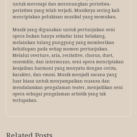
untuk meresapi dan merenungkan peristiwa-
peristiwa yang telah terjadi. Musiknya sering kali
menciptakan pelukisan musikal yang memukau.
Musik yang digunakan untuk pertunjukan seni
opera bukan hanya sekadar latar belakang,
melainkan tulang punggung yang memberikan
kehidupan pada setiap momen pertunjukan.
Melalui overture, aria, recitative, chorus, duet,
ensemble, dan intermezzo, seni opera menciptakan
keajaiban harmoni yang menyatu dengan cerita,
karakter, dan emosi. Musik menjadi sarana yang
luar biasa untuk menyampaikan nuansa dan
mendalamkan pengalaman teater, menjadikan seni
opera sebagai pengalaman artistik yang tak
terlupakan.
Related Posts