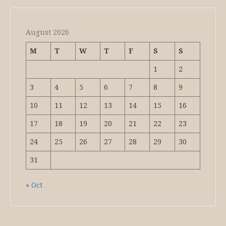
August 2026
M
T
W
T
F
S
S
1
2
3
4
5
6
7
8
9
10
11
12
13
14
15
16
17
18
19
20
21
22
23
24
25
26
27
28
29
30
31
« Oct