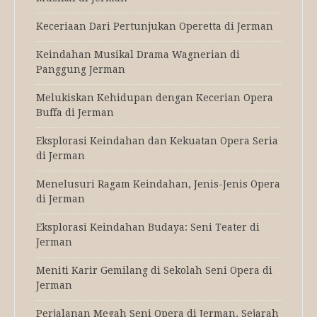
Keceriaan Dari Pertunjukan Operetta di Jerman
Keindahan Musikal Drama Wagnerian di
Panggung Jerman
Melukiskan Kehidupan dengan Kecerian Opera
Buffa di Jerman
Eksplorasi Keindahan dan Kekuatan Opera Seria
di Jerman
Menelusuri Ragam Keindahan, Jenis-Jenis Opera
di Jerman
Eksplorasi Keindahan Budaya: Seni Teater di
Jerman
Meniti Karir Gemilang di Sekolah Seni Opera di
Jerman
Perjalanan Megah Seni Opera di Jerman, Sejarah