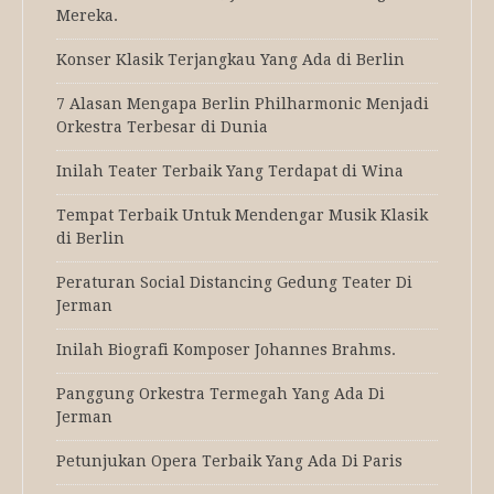
Mereka.
Konser Klasik Terjangkau Yang Ada di Berlin
7 Alasan Mengapa Berlin Philharmonic Menjadi
Orkestra Terbesar di Dunia
Inilah Teater Terbaik Yang Terdapat di Wina
Tempat Terbaik Untuk Mendengar Musik Klasik
di Berlin
Peraturan Social Distancing Gedung Teater Di
Jerman
Inilah Biografi Komposer Johannes Brahms.
Panggung Orkestra Termegah Yang Ada Di
Jerman
Petunjukan Opera Terbaik Yang Ada Di Paris