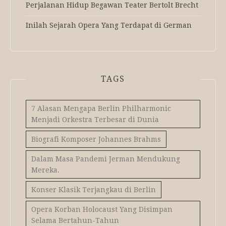
Perjalanan Hidup Begawan Teater Bertolt Brecht
Inilah Sejarah Opera Yang Terdapat di German
TAGS
7 Alasan Mengapa Berlin Philharmonic
Menjadi Orkestra Terbesar di Dunia
Biografi Komposer Johannes Brahms
Dalam Masa Pandemi Jerman Mendukung
Mereka.
Konser Klasik Terjangkau di Berlin
Opera Korban Holocaust Yang Disimpan
Selama Bertahun-Tahun