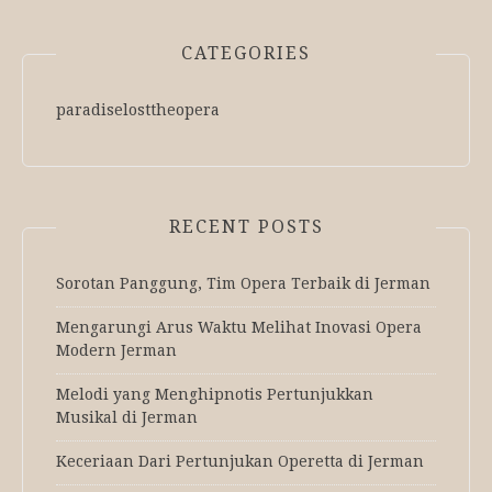
CATEGORIES
paradiselosttheopera
RECENT POSTS
Sorotan Panggung, Tim Opera Terbaik di Jerman
Mengarungi Arus Waktu Melihat Inovasi Opera
Modern Jerman
Melodi yang Menghipnotis Pertunjukkan
Musikal di Jerman
Keceriaan Dari Pertunjukan Operetta di Jerman