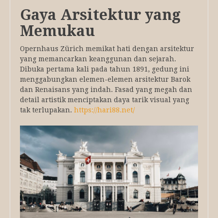
Gaya Arsitektur yang
Memukau
Opernhaus Zürich memikat hati dengan arsitektur
yang memancarkan keanggunan dan sejarah.
Dibuka pertama kali pada tahun 1891, gedung ini
menggabungkan elemen-elemen arsitektur Barok
dan Renaisans yang indah. Fasad yang megah dan
detail artistik menciptakan daya tarik visual yang
tak terlupakan.
https://hari88.net/