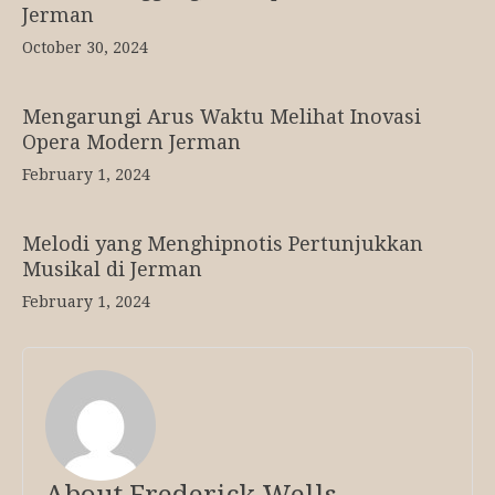
Jerman
October 30, 2024
Mengarungi Arus Waktu Melihat Inovasi
Opera Modern Jerman
February 1, 2024
Melodi yang Menghipnotis Pertunjukkan
Musikal di Jerman
February 1, 2024