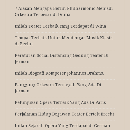
7 Alasan Mengapa Berlin Philharmonic Menjadi
Orkestra Terbesar di Dunia
Inilah Teater Terbaik Yang Terdapat di Wina
Tempat Terbaik Untuk Mendengar Musik Klasik
di Berlin
Peraturan Social Distancing Gedung Teater Di
Jerman
Inilah Biografi Komposer Johannes Brahms.
Panggung Orkestra Termegah Yang Ada Di
Jerman
Petunjukan Opera Terbaik Yang Ada Di Paris
Perjalanan Hidup Begawan Teater Bertolt Brecht
Inilah Sejarah Opera Yang Terdapat di German