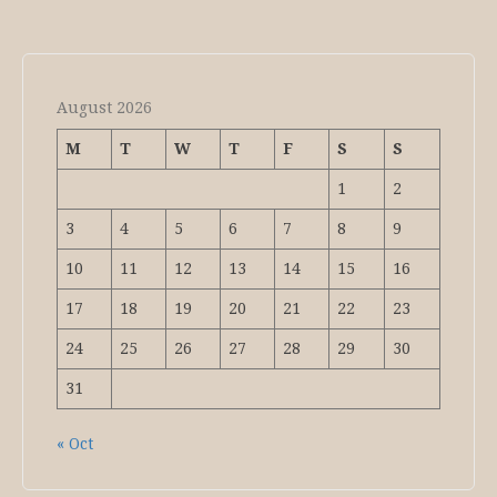
August 2026
M
T
W
T
F
S
S
1
2
3
4
5
6
7
8
9
10
11
12
13
14
15
16
17
18
19
20
21
22
23
24
25
26
27
28
29
30
31
« Oct