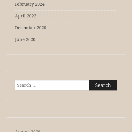
February 2024
April 2022
December 2020
June 2020
Search
for:
August 2026