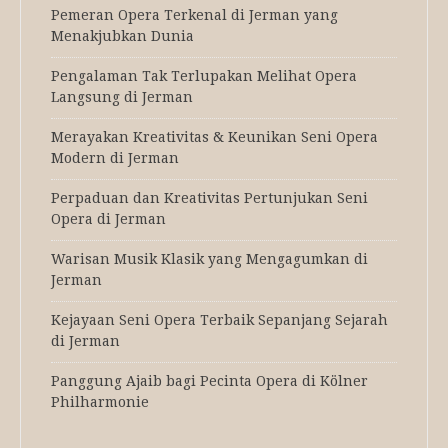
Pemeran Opera Terkenal di Jerman yang
Menakjubkan Dunia
Pengalaman Tak Terlupakan Melihat Opera
Langsung di Jerman
Merayakan Kreativitas & Keunikan Seni Opera
Modern di Jerman
Perpaduan dan Kreativitas Pertunjukan Seni
Opera di Jerman
Warisan Musik Klasik yang Mengagumkan di
Jerman
Kejayaan Seni Opera Terbaik Sepanjang Sejarah
di Jerman
Panggung Ajaib bagi Pecinta Opera di Kölner
Philharmonie