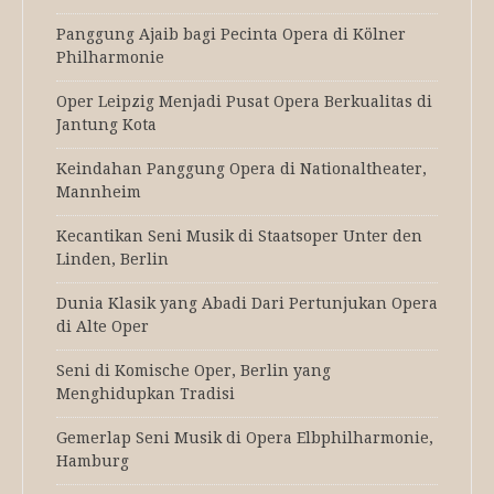
Panggung Ajaib bagi Pecinta Opera di Kölner
Philharmonie
Oper Leipzig Menjadi Pusat Opera Berkualitas di
Jantung Kota
Keindahan Panggung Opera di Nationaltheater,
Mannheim
Kecantikan Seni Musik di Staatsoper Unter den
Linden, Berlin
Dunia Klasik yang Abadi Dari Pertunjukan Opera
di Alte Oper
Seni di Komische Oper, Berlin yang
Menghidupkan Tradisi
Gemerlap Seni Musik di Opera Elbphilharmonie,
Hamburg