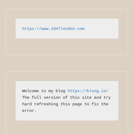
https://www.1947london.com
Welcome to my blog 
https://bloog.io/
The full version of this site and try 
hard refreshing this page to fix the 
error.