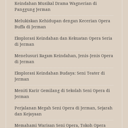
Keindahan Musikal Drama Wagnerian di
Panggung Jerman
Melukiskan Kehidupan dengan Kecerian Opera
Buffa di Jerman
Eksplorasi Keindahan dan Kekuatan Opera Seria
di Jerman
Menelusuri Ragam Keindahan, Jenis-Jenis Opera
di Jerman
Eksplorasi Keindahan Budaya: Seni Teater di
Jerman
Meniti Karir Gemilang di Sekolah Seni Opera di
Jerman
Perjalanan Megah Seni Opera di Jerman, Sejarah
dan Kejayaan
Memahami Warisan Seni Opera, Tokoh Opera