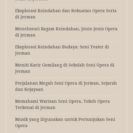
Eksplorasi Keindahan dan Kekuatan Opera Seria
di Jerman
Menelusuri Ragam Keindahan, Jenis-Jenis Opera
di Jerman
Eksplorasi Keindahan Budaya: Seni Teater di
Jerman
Meniti Karir Gemilang di Sekolah Seni Opera di
Jerman
Perjalanan Megah Seni Opera di Jerman, Sejarah
dan Kejayaan
Memahami Warisan Seni Opera, Tokoh Opera
Terkenal di Jerman
Musik yang Digunakan untuk Pertunjukan Seni
Opera