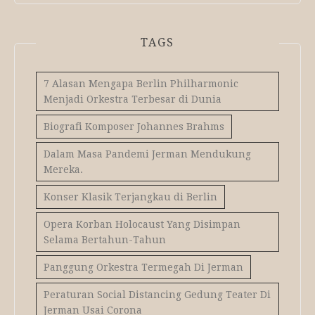
TAGS
7 Alasan Mengapa Berlin Philharmonic
Menjadi Orkestra Terbesar di Dunia
Biografi Komposer Johannes Brahms
Dalam Masa Pandemi Jerman Mendukung
Mereka.
Konser Klasik Terjangkau di Berlin
Opera Korban Holocaust Yang Disimpan
Selama Bertahun-Tahun
Panggung Orkestra Termegah Di Jerman
Peraturan Social Distancing Gedung Teater Di
Jerman Usai Corona