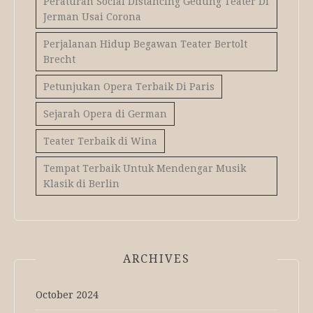
Peraturan Social Distancing Gedung Teater Di
Jerman Usai Corona
Perjalanan Hidup Begawan Teater Bertolt
Brecht
Petunjukan Opera Terbaik Di Paris
Sejarah Opera di German
Teater Terbaik di Wina
Tempat Terbaik Untuk Mendengar Musik
Klasik di Berlin
ARCHIVES
October 2024