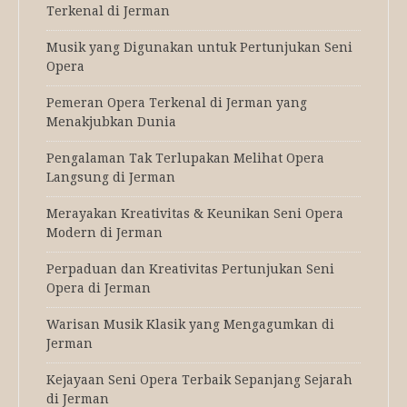
Terkenal di Jerman
Musik yang Digunakan untuk Pertunjukan Seni
Opera
Pemeran Opera Terkenal di Jerman yang
Menakjubkan Dunia
Pengalaman Tak Terlupakan Melihat Opera
Langsung di Jerman
Merayakan Kreativitas & Keunikan Seni Opera
Modern di Jerman
Perpaduan dan Kreativitas Pertunjukan Seni
Opera di Jerman
Warisan Musik Klasik yang Mengagumkan di
Jerman
Kejayaan Seni Opera Terbaik Sepanjang Sejarah
di Jerman