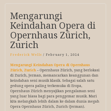
Mengarungi
Keindahan Opera di
Opernhaus Zürich,
Zurich
Frederick Wells
/
February 1, 2024
Mengarungi Keindahan Opera di Opernhaus
Zürich, Zurich
– Opernhaus Zürich, yang berlokasi
di Zurich, Jerman, memancarkan keanggunan dan
keindahan seni musik klasik. Sebagai salah satu
gedung opera paling terkemuka di Eropa,
Opernhaus Zürich menyajikan pengalaman seni
yang luar biasa bagi para penggemar musik. Mari
kita melangkah lebih dalam ke dalam dunia megah
Opera Opernhaus Zürich, Zurich (Jerman).