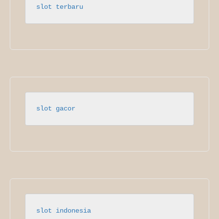
slot terbaru
slot gacor
slot indonesia