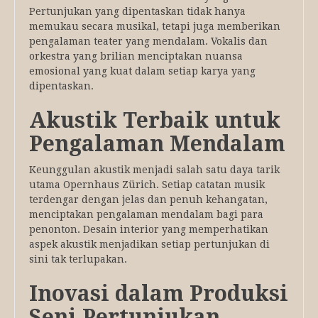
Pertunjukan yang dipentaskan tidak hanya
memukau secara musikal, tetapi juga memberikan
pengalaman teater yang mendalam. Vokalis dan
orkestra yang brilian menciptakan nuansa
emosional yang kuat dalam setiap karya yang
dipentaskan.
Akustik Terbaik untuk
Pengalaman Mendalam
Keunggulan akustik menjadi salah satu daya tarik
utama Opernhaus Zürich. Setiap catatan musik
terdengar dengan jelas dan penuh kehangatan,
menciptakan pengalaman mendalam bagi para
penonton. Desain interior yang memperhatikan
aspek akustik menjadikan setiap pertunjukan di
sini tak terlupakan.
Inovasi dalam Produksi
Seni Pertunjukan