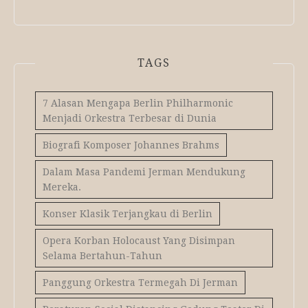
TAGS
7 Alasan Mengapa Berlin Philharmonic
Menjadi Orkestra Terbesar di Dunia
Biografi Komposer Johannes Brahms
Dalam Masa Pandemi Jerman Mendukung
Mereka.
Konser Klasik Terjangkau di Berlin
Opera Korban Holocaust Yang Disimpan
Selama Bertahun-Tahun
Panggung Orkestra Termegah Di Jerman