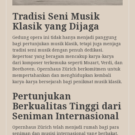
Tradisi Seni Musik
Klasik yang Dijaga
Gedung opera ini tidak hanya menjadi panggung
bagi pertunjukan musik klasik, tetapi juga menjaga
tradisi seni musik dengan penuh dedikasi.
Repertoar yang beragam mencakup karya-karya
dari komposer terkemuka seperti Mozart, Verdi, dan
Beethoven. Opernhaus Zürich berkomitmen untuk
mempertahankan dan menghidupkan kembali
karya-karya bersejarah bagi penikmat musik klasik.
Pertunjukan
Berkualitas Tinggi dari
Seniman Internasional
Opernhaus Zürich telah menjadi rumah bagi para
seniman dan musisi internasional yang berbakat.