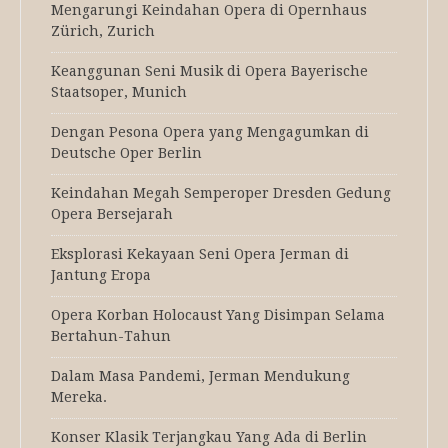
Mengarungi Keindahan Opera di Opernhaus
Zürich, Zurich
Keanggunan Seni Musik di Opera Bayerische
Staatsoper, Munich
Dengan Pesona Opera yang Mengagumkan di
Deutsche Oper Berlin
Keindahan Megah Semperoper Dresden Gedung
Opera Bersejarah
Eksplorasi Kekayaan Seni Opera Jerman di
Jantung Eropa
Opera Korban Holocaust Yang Disimpan Selama
Bertahun-Tahun
Dalam Masa Pandemi, Jerman Mendukung
Mereka.
Konser Klasik Terjangkau Yang Ada di Berlin