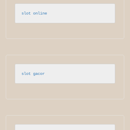
slot online
slot gacor