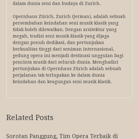
dalam dunia seni dan budaya di Zurich.
Opernhaus Zürich, Zurich (Jerman), adalah sebuah
persembahan keindahan seni musik klasik yang
tidak boleh dilewatkan. Dengan arsitektur yang
megah, tradisi seni musik klasik yang dijaga
dengan penuh dedikasi, dan pertunjukan
berkualitas tinggi dari seniman internasional,
gedung opera ini menjadi destinasi unggulan bagi
pencinta musik dari seluruh dunia. Menghadiri
pertunjukan di Opernhaus Zürich adalah sebuah
perjalanan tak terlupakan ke dalam dunia
keindahan dan keagungan seni musik klasik.
Related Posts
Sorotan Panggung, Tim Opera Terbaik di