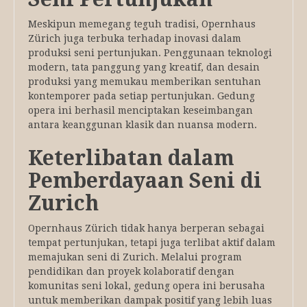
Meskipun memegang teguh tradisi, Opernhaus
Zürich juga terbuka terhadap inovasi dalam
produksi seni pertunjukan. Penggunaan teknologi
modern, tata panggung yang kreatif, dan desain
produksi yang memukau memberikan sentuhan
kontemporer pada setiap pertunjukan. Gedung
opera ini berhasil menciptakan keseimbangan
antara keanggunan klasik dan nuansa modern.
Keterlibatan dalam
Pemberdayaan Seni di
Zurich
Opernhaus Zürich tidak hanya berperan sebagai
tempat pertunjukan, tetapi juga terlibat aktif dalam
memajukan seni di Zurich. Melalui program
pendidikan dan proyek kolaboratif dengan
komunitas seni lokal, gedung opera ini berusaha
untuk memberikan dampak positif yang lebih luas