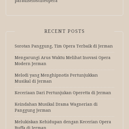
paradiselosttheopera
RECENT POSTS
Sorotan Panggung, Tim Opera Terbaik di Jerman
Mengarungi Arus Waktu Melihat Inovasi Opera
Modern Jerman
Melodi yang Menghipnotis Pertunjukkan
Musikal di Jerman
Keceriaan Dari Pertunjukan Operetta di Jerman
Keindahan Musikal Drama Wagnerian di
Panggung Jerman
Melukiskan Kehidupan dengan Kecerian Opera
Buffa di Jerman