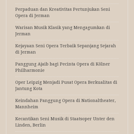
Perpaduan dan Kreativitas Pertunjukan Seni
Opera di Jerman
Warisan Musik Klasik yang Mengagumkan di
Jerman
Kejayaan Seni Opera Terbaik Sepanjang Sejarah
di Jerman
Panggung Ajaib bagi Pecinta Opera di Kölner
Philharmonie
Oper Leipzig Menjadi Pusat Opera Berkualitas di
Jantung Kota
Keindahan Panggung Opera di Nationaltheater,
Mannheim
Kecantikan Seni Musik di Staatsoper Unter den
Linden, Berlin