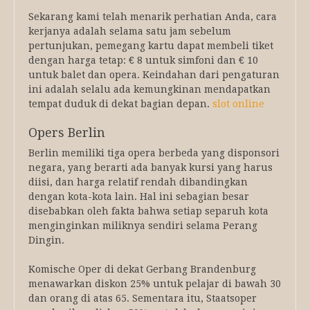
Sekarang kami telah menarik perhatian Anda, cara
kerjanya adalah selama satu jam sebelum
pertunjukan, pemegang kartu dapat membeli tiket
dengan harga tetap: € 8 untuk simfoni dan € 10
untuk balet dan opera. Keindahan dari pengaturan
ini adalah selalu ada kemungkinan mendapatkan
tempat duduk di dekat bagian depan.
slot online
Opers Berlin
Berlin memiliki tiga opera berbeda yang disponsori
negara, yang berarti ada banyak kursi yang harus
diisi, dan harga relatif rendah dibandingkan
dengan kota-kota lain. Hal ini sebagian besar
disebabkan oleh fakta bahwa setiap separuh kota
menginginkan miliknya sendiri selama Perang
Dingin.
Komische Oper di dekat Gerbang Brandenburg
menawarkan diskon 25% untuk pelajar di bawah 30
dan orang di atas 65. Sementara itu, Staatsoper