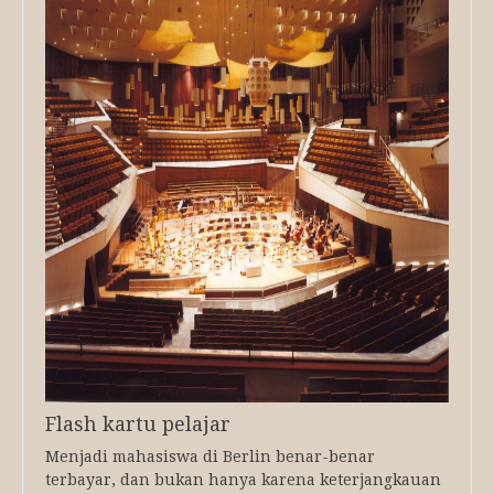
Flash kartu pelajar
Menjadi mahasiswa di Berlin benar-benar
terbayar, dan bukan hanya karena keterjangkauan