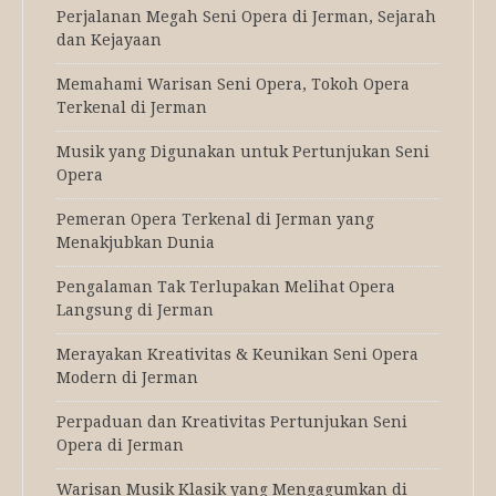
Perjalanan Megah Seni Opera di Jerman, Sejarah
dan Kejayaan
Memahami Warisan Seni Opera, Tokoh Opera
Terkenal di Jerman
Musik yang Digunakan untuk Pertunjukan Seni
Opera
Pemeran Opera Terkenal di Jerman yang
Menakjubkan Dunia
Pengalaman Tak Terlupakan Melihat Opera
Langsung di Jerman
Merayakan Kreativitas & Keunikan Seni Opera
Modern di Jerman
Perpaduan dan Kreativitas Pertunjukan Seni
Opera di Jerman
Warisan Musik Klasik yang Mengagumkan di