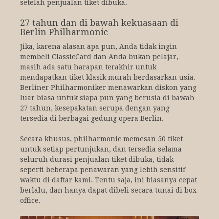
setelah penjualan tiket dibuka.
27 tahun dan di bawah kekuasaan di
Berlin Philharmonic
Jika, karena alasan apa pun, Anda tidak ingin
membeli ClassicCard dan Anda bukan pelajar,
masih ada satu harapan terakhir untuk
mendapatkan tiket klasik murah berdasarkan usia.
Berliner Philharmoniker menawarkan diskon yang
luar biasa untuk siapa pun yang berusia di bawah
27 tahun, kesepakatan serupa dengan yang
tersedia di berbagai gedung opera Berlin.
Secara khusus, philharmonic memesan 50 tiket
untuk setiap pertunjukan, dan tersedia selama
seluruh durasi penjualan tiket dibuka, tidak
seperti beberapa penawaran yang lebih sensitif
waktu di daftar kami. Tentu saja, ini biasanya cepat
berlalu, dan hanya dapat dibeli secara tunai di box
office.