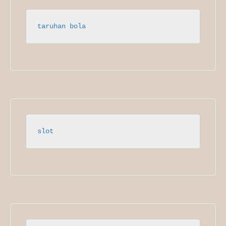
taruhan bola
slot