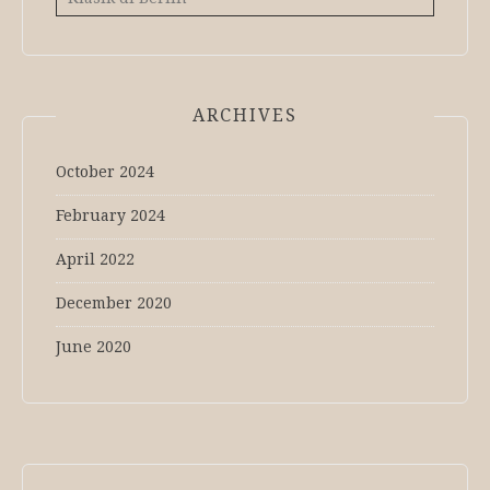
ARCHIVES
October 2024
February 2024
April 2022
December 2020
June 2020