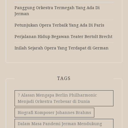
Panggung Orkestra Termegah Yang Ada Di
Jerman
Petunjukan Opera Terbaik Yang Ada Di Paris
Perjalanan Hidup Begawan Teater Bertolt Brecht
Inilah Sejarah Opera Yang Terdapat di German
TAGS
7 Alasan Mengapa Berlin Philharmonic
Menjadi Orkestra Terbesar di Dunia
Biografi Komposer Johannes Brahms
Dalam Masa Pandemi Jerman Mendukung