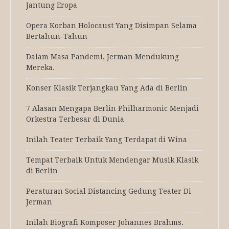
Jantung Eropa
Opera Korban Holocaust Yang Disimpan Selama
Bertahun-Tahun
Dalam Masa Pandemi, Jerman Mendukung
Mereka.
Konser Klasik Terjangkau Yang Ada di Berlin
7 Alasan Mengapa Berlin Philharmonic Menjadi
Orkestra Terbesar di Dunia
Inilah Teater Terbaik Yang Terdapat di Wina
Tempat Terbaik Untuk Mendengar Musik Klasik
di Berlin
Peraturan Social Distancing Gedung Teater Di
Jerman
Inilah Biografi Komposer Johannes Brahms.