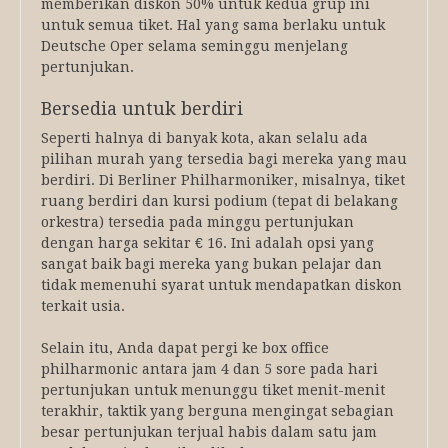
memberikan diskon 50% untuk kedua grup ini
untuk semua tiket. Hal yang sama berlaku untuk
Deutsche Oper selama seminggu menjelang
pertunjukan.
Bersedia untuk berdiri
Seperti halnya di banyak kota, akan selalu ada
pilihan murah yang tersedia bagi mereka yang mau
berdiri. Di Berliner Philharmoniker, misalnya, tiket
ruang berdiri dan kursi podium (tepat di belakang
orkestra) tersedia pada minggu pertunjukan
dengan harga sekitar € 16. Ini adalah opsi yang
sangat baik bagi mereka yang bukan pelajar dan
tidak memenuhi syarat untuk mendapatkan diskon
terkait usia.
Selain itu, Anda dapat pergi ke box office
philharmonic antara jam 4 dan 5 sore pada hari
pertunjukan untuk menunggu tiket menit-menit
terakhir, taktik yang berguna mengingat sebagian
besar pertunjukan terjual habis dalam satu jam