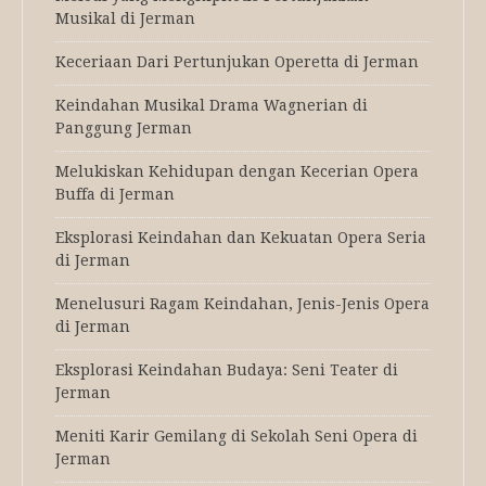
Musikal di Jerman
Keceriaan Dari Pertunjukan Operetta di Jerman
Keindahan Musikal Drama Wagnerian di
Panggung Jerman
Melukiskan Kehidupan dengan Kecerian Opera
Buffa di Jerman
Eksplorasi Keindahan dan Kekuatan Opera Seria
di Jerman
Menelusuri Ragam Keindahan, Jenis-Jenis Opera
di Jerman
Eksplorasi Keindahan Budaya: Seni Teater di
Jerman
Meniti Karir Gemilang di Sekolah Seni Opera di
Jerman