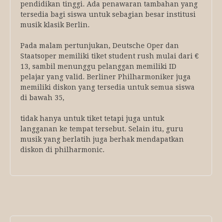
pendidikan tinggi. Ada penawaran tambahan yang
tersedia bagi siswa untuk sebagian besar institusi
musik klasik Berlin.
Pada malam pertunjukan, Deutsche Oper dan
Staatsoper memiliki tiket student rush mulai dari €
13, sambil menunggu pelanggan memiliki ID
pelajar yang valid. Berliner Philharmoniker juga
memiliki diskon yang tersedia untuk semua siswa
di bawah 35,
tidak hanya untuk tiket tetapi juga untuk
langganan ke tempat tersebut. Selain itu, guru
musik yang berlatih juga berhak mendapatkan
diskon di philharmonic.