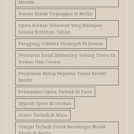
Mereka.
Konser Klasik Terjangkau di Berlin
Opera Korban Holocaust Yang Disimpan
Selama Bertahun-Tahun
Panggung Orkestra Termegah Di Jerman
Peraturan Social Distancing Gedung Teater Di
Jerman Usai Corona
Perjalanan Hidup Begawan Teater Bertolt
Brecht
Petunjukan Opera Terbaik Di Paris
Sejarah Opera di German
Teater Terbaik di Wina
Tempat Terbaik Untuk Mendengar Musik
Klasik di Berlin