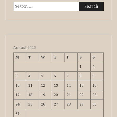
Search
for:
August 2026
M
T
W
T
F
S
S
1
2
3
4
5
6
7
8
9
10
11
12
13
14
15
16
17
18
19
20
21
22
23
24
25
26
27
28
29
30
31