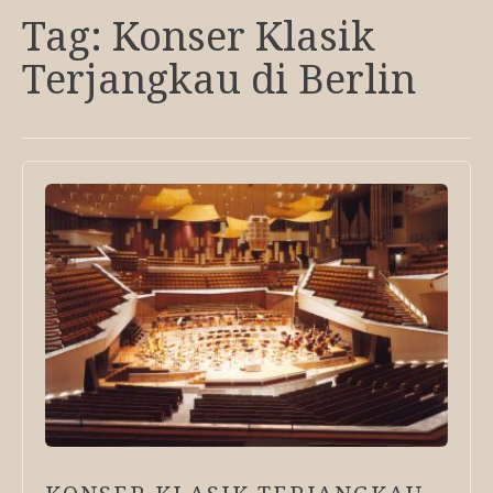
Tag:
Konser Klasik
Terjangkau di Berlin