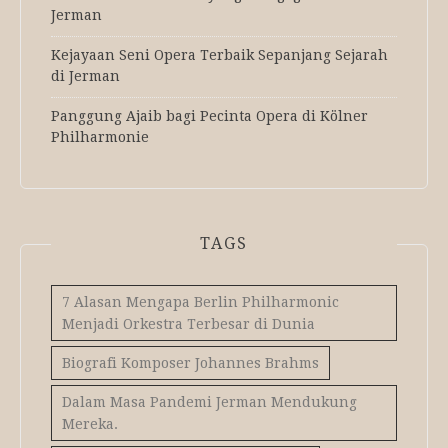
Jerman
Kejayaan Seni Opera Terbaik Sepanjang Sejarah
di Jerman
Panggung Ajaib bagi Pecinta Opera di Kölner
Philharmonie
TAGS
7 Alasan Mengapa Berlin Philharmonic
Menjadi Orkestra Terbesar di Dunia
Biografi Komposer Johannes Brahms
Dalam Masa Pandemi Jerman Mendukung
Mereka.