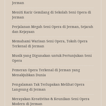
Jerman
Meniti Karir Gemilang di Sekolah Seni Opera di
Jerman
Perjalanan Megah Seni Opera di Jerman, Sejarah
dan Kejayaan
Memahami Warisan Seni Opera, Tokoh Opera
Terkenal di Jerman
Musik yang Digunakan untuk Pertunjukan Seni
Opera
Pemeran Opera Terkenal di Jerman yang
Menakjubkan Dunia
Pengalaman Tak Terlupakan Melihat Opera
Langsung di Jerman
Merayakan Kreativitas & Keunikan Seni Opera
Modern di Jerman