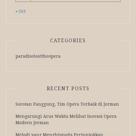
« Oct
CATEGORIES
paradiselosttheopera
RECENT POSTS
Sorotan Panggung, Tim Opera Terbaik di Jerman
Mengarungi Arus Waktu Melihat Inovasi Opera
Modern Jerman
Melodi yang Menghipnotis Pertunjukkan