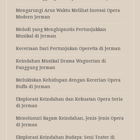
Mengarungi Arus Waktu Melihat Inovasi Opera
Modern Jerman
Melodi yang Menghipnotis Pertunjukkan
Musikal di Jerman
Keceriaan Dari Pertunjukan Operetta di Jerman
Keindahan Musikal Drama Wagnerian di
Panggung Jerman
Melukiskan Kehidupan dengan Kecerian Opera
Buffa di Jerman
Eksplorasi Keindahan dan Kekuatan Opera Seria
di Jerman
Menelusuri Ragam Keindahan, Jenis-Jenis Opera
di Jerman
Eksplorasi Keindahan Budaya: Seni Teater di