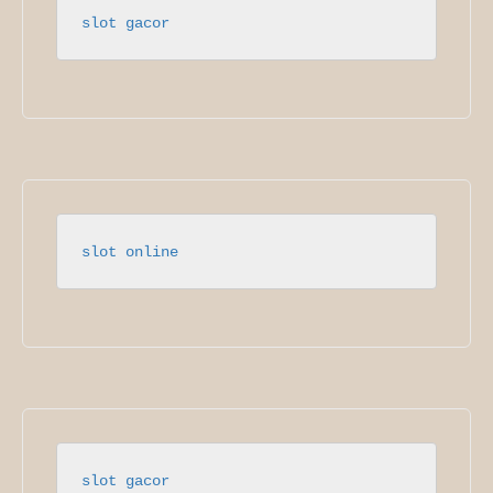
slot gacor
slot online
slot gacor