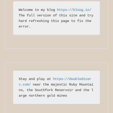
Welcome to my blog 
https://bloog.io/
The full version of this site and try 
hard refreshing this page to fix the 
error.
Stay and play at 
https://doubledicer
v.com/
 near the majestic Ruby Mountai
ns, the Southfork Reservoir and the l
arge northern gold mines