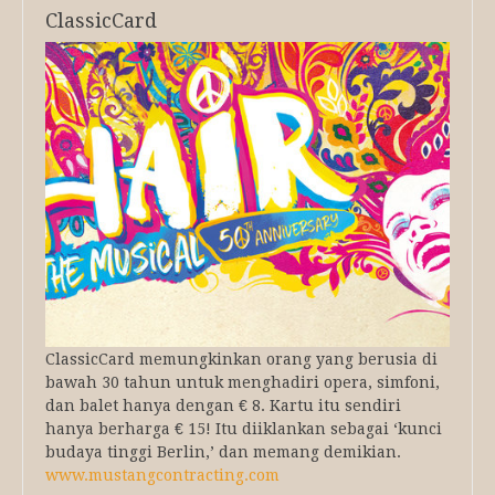
ClassicCard
ClassicCard memungkinkan orang yang berusia di
bawah 30 tahun untuk menghadiri opera, simfoni,
dan balet hanya dengan € 8. Kartu itu sendiri
hanya berharga € 15! Itu diiklankan sebagai ‘kunci
budaya tinggi Berlin,’ dan memang demikian.
www.mustangcontracting.com