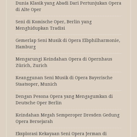
Dunia Klasik yang Abadi Dari Pertunjukan Opera
di Alte Oper
Seni di Komische Oper, Berlin yang
Menghidupkan Tradisi
Gemerlap Seni Musik di Opera Elbphilharmonie,
Hamburg
Mengarungi Keindahan Opera di Opernhaus
Zürich, Zurich
Keanggunan Seni Musik di Opera Bayerische
Staatsoper, Munich
Dengan Pesona Opera yang Mengagumkan di
Deutsche Oper Berlin
Keindahan Megah Semperoper Dresden Gedung
Opera Bersejarah
Eksplorasi Kekayaan Seni Opera Jerman di