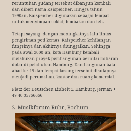
reruntuhan gudang tersebut dibangun kembali
dan diberi nama Kaispeicher. Hingga tahun
1990an, Kaispeicher digunakan sebagai tempat
untuk menyimpan coklat, tembakau dan teh.
Tetapi sayang, dengan meningkatnya lalu lintas
pengiriman peti kemas, Kaispeicher kehilangan
fungsinya dan akhirnya ditinggalkan. Sehingga
pada awal 2000-an, kota Hamburg kembali
melakukan proyek pembangunan bernilai miliaran
dolar di pelabuhan Hamburg. Dan bangunan bata
abad ke-19 dan tempat kosong tersebut disulapnya
menjadi perumahan, kantor dan ruang komersial.
Platz der Deutschen Einheit 1, Hamburg, Jerman +
49 40 35766666
2. Musikforum Ruhr, Bochum