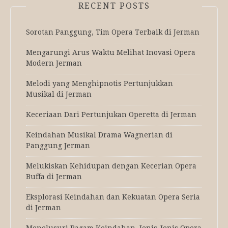
RECENT POSTS
Sorotan Panggung, Tim Opera Terbaik di Jerman
Mengarungi Arus Waktu Melihat Inovasi Opera
Modern Jerman
Melodi yang Menghipnotis Pertunjukkan
Musikal di Jerman
Keceriaan Dari Pertunjukan Operetta di Jerman
Keindahan Musikal Drama Wagnerian di
Panggung Jerman
Melukiskan Kehidupan dengan Kecerian Opera
Buffa di Jerman
Eksplorasi Keindahan dan Kekuatan Opera Seria
di Jerman
Menelusuri Ragam Keindahan, Jenis-Jenis Opera