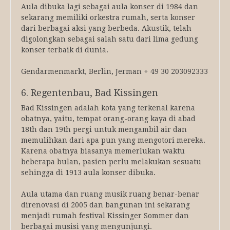
Aula dibuka lagi sebagai aula konser di 1984 dan
sekarang memiliki orkestra rumah, serta konser
dari berbagai aksi yang berbeda. Akustik, telah
digolongkan sebagai salah satu dari lima gedung
konser terbaik di dunia.
Gendarmenmarkt, Berlin, Jerman + 49 30 203092333
6. Regentenbau, Bad Kissingen
Bad Kissingen adalah kota yang terkenal karena
obatnya, yaitu, tempat orang-orang kaya di abad
18th dan 19th pergi untuk mengambil air dan
memulihkan dari apa pun yang mengotori mereka.
Karena obatnya biasanya memerlukan waktu
beberapa bulan, pasien perlu melakukan sesuatu
sehingga di 1913 aula konser dibuka.
Aula utama dan ruang musik ruang benar-benar
direnovasi di 2005 dan bangunan ini sekarang
menjadi rumah festival Kissinger Sommer dan
berbagai musisi yang mengunjungi.