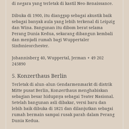
di negara yang terletak di kastil Neo-Renaissance.
Dibuka di 1900, itu dianggap sebagai akustik baik
sebagai banyak aula yang lebih terkenal di Leipzig
dan Wina. Bangunan itu dibom berat selama
Perang Dunia Kedua, sekarang dibangun kembali
dan menjadi rumah bagi Wuppertaler
Sinfonieorchester.
Johannisberg 40, Wuppertal, Jerman + 49 202
245890
5. Konzerthaus Berlin
Terletak di alun-alun Gendarmenmarkt di distrik
Mitte pusat Berlin, Konzerthaus menghabiskan
sebagian besar hidupnya sebagai Teater Nasional.
Setelah bangunan asli dibakar, versi baru dan
lebih baik dibuka di 1821 dan dilanjutkan sebagai
rumah bermain sampai rusak parah dalam Perang
Dunia Kedua.