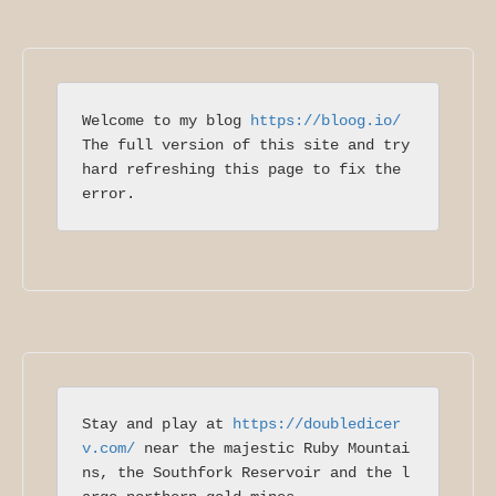
Welcome to my blog 
https://bloog.io/
The full version of this site and try 
hard refreshing this page to fix the 
error.
Stay and play at 
https://doubledicer
v.com/
 near the majestic Ruby Mountai
ns, the Southfork Reservoir and the l