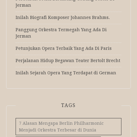
Jerman
Inilah Biografi Komposer Johannes Brahms.
Panggung Orkestra Termegah Yang Ada Di
Jerman
Petunjukan Opera Terbaik Yang Ada Di Paris
Perjalanan Hidup Begawan Teater Bertolt Brecht
Inilah Sejarah Opera Yang Terdapat di German
TAGS
7 Alasan Mengapa Berlin Philharmonic
Menjadi Orkestra Terbesar di Dunia