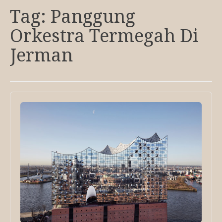
Tag:
Panggung
Orkestra Termegah Di
Jerman