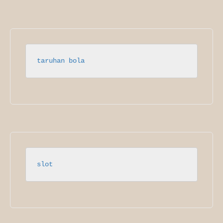
taruhan bola
slot