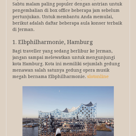
Sabtu malam paling populer dengan antrian untuk
pengembalian di box office beberapa jam sebelum
pertunjukan. Untuk membantu Anda memulai,
berikut adalah daftar beberapa aula konser terbaik
di Jerman.
1. Elbphilharmonie, Hamburg
Bagi traveller yang sedang berlibur ke Jerman,
jangan sampai melewatkan untuk mengunjungi
kota Hamburg. Kota ini memiliki sejumlah gedung
menawan salah satunya gedung opera musik
megah bernama Elbphilharmonie.
slotonline