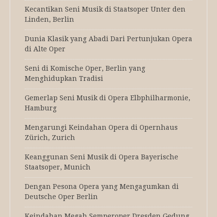
Kecantikan Seni Musik di Staatsoper Unter den
Linden, Berlin
Dunia Klasik yang Abadi Dari Pertunjukan Opera
di Alte Oper
Seni di Komische Oper, Berlin yang
Menghidupkan Tradisi
Gemerlap Seni Musik di Opera Elbphilharmonie,
Hamburg
Mengarungi Keindahan Opera di Opernhaus
Zürich, Zurich
Keanggunan Seni Musik di Opera Bayerische
Staatsoper, Munich
Dengan Pesona Opera yang Mengagumkan di
Deutsche Oper Berlin
Keindahan Megah Semperoper Dresden Gedung