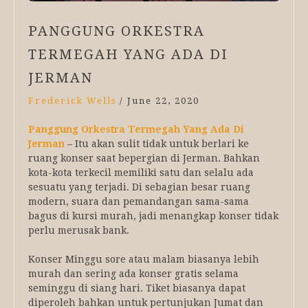
PANGGUNG ORKESTRA
TERMEGAH YANG ADA DI
JERMAN
Frederick Wells
/
June 22, 2020
Panggung Orkestra Termegah Yang Ada Di
Jerman
– Itu akan sulit tidak untuk berlari ke
ruang konser saat bepergian di Jerman. Bahkan
kota-kota terkecil memiliki satu dan selalu ada
sesuatu yang terjadi. Di sebagian besar ruang
modern, suara dan pemandangan sama-sama
bagus di kursi murah, jadi menangkap konser tidak
perlu merusak bank.
Konser Minggu sore atau malam biasanya lebih
murah dan sering ada konser gratis selama
seminggu di siang hari. Tiket biasanya dapat
diperoleh bahkan untuk pertunjukan Jumat dan