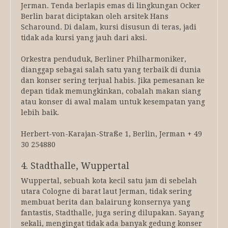
Jerman. Tenda berlapis emas di lingkungan Ocker
Berlin barat diciptakan oleh arsitek Hans
Scharound. Di dalam, kursi disusun di teras, jadi
tidak ada kursi yang jauh dari aksi.
Orkestra penduduk, Berliner Philharmoniker,
dianggap sebagai salah satu yang terbaik di dunia
dan konser sering terjual habis. Jika pemesanan ke
depan tidak memungkinkan, cobalah makan siang
atau konser di awal malam untuk kesempatan yang
lebih baik.
Herbert-von-Karajan-Straße 1, Berlin, Jerman + 49
30 254880
4. Stadthalle, Wuppertal
Wuppertal, sebuah kota kecil satu jam di sebelah
utara Cologne di barat laut Jerman, tidak sering
membuat berita dan balairung konsernya yang
fantastis, Stadthalle, juga sering dilupakan. Sayang
sekali, mengingat tidak ada banyak gedung konser