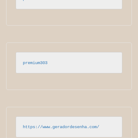
premium303
https://www.geradordesenha.com/