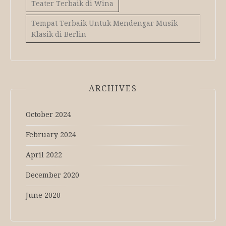
Teater Terbaik di Wina
Tempat Terbaik Untuk Mendengar Musik
Klasik di Berlin
ARCHIVES
October 2024
February 2024
April 2022
December 2020
June 2020