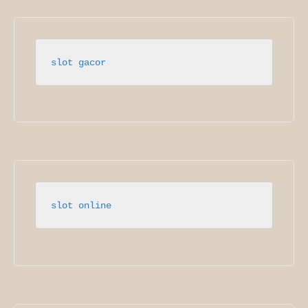
slot gacor
slot online