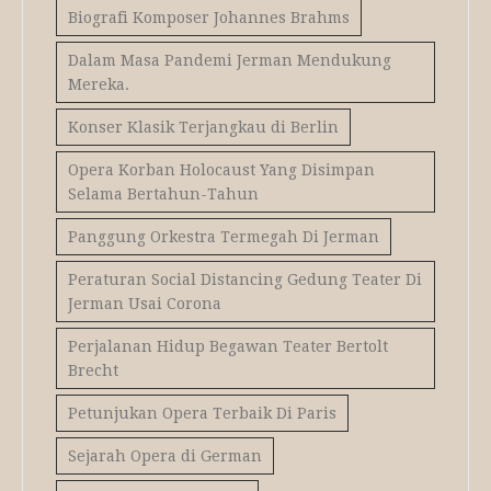
Biografi Komposer Johannes Brahms
Dalam Masa Pandemi Jerman Mendukung
Mereka.
Konser Klasik Terjangkau di Berlin
Opera Korban Holocaust Yang Disimpan
Selama Bertahun-Tahun
Panggung Orkestra Termegah Di Jerman
Peraturan Social Distancing Gedung Teater Di
Jerman Usai Corona
Perjalanan Hidup Begawan Teater Bertolt
Brecht
Petunjukan Opera Terbaik Di Paris
Sejarah Opera di German