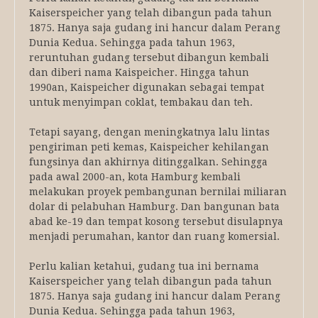
Kaiserspeicher yang telah dibangun pada tahun
1875. Hanya saja gudang ini hancur dalam Perang
Dunia Kedua. Sehingga pada tahun 1963,
reruntuhan gudang tersebut dibangun kembali
dan diberi nama Kaispeicher. Hingga tahun
1990an, Kaispeicher digunakan sebagai tempat
untuk menyimpan coklat, tembakau dan teh.
Tetapi sayang, dengan meningkatnya lalu lintas
pengiriman peti kemas, Kaispeicher kehilangan
fungsinya dan akhirnya ditinggalkan. Sehingga
pada awal 2000-an, kota Hamburg kembali
melakukan proyek pembangunan bernilai miliaran
dolar di pelabuhan Hamburg. Dan bangunan bata
abad ke-19 dan tempat kosong tersebut disulapnya
menjadi perumahan, kantor dan ruang komersial.
Perlu kalian ketahui, gudang tua ini bernama
Kaiserspeicher yang telah dibangun pada tahun
1875. Hanya saja gudang ini hancur dalam Perang
Dunia Kedua. Sehingga pada tahun 1963,