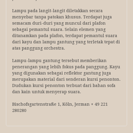
Lampu pada langit-langit diletakkan secara
menyebar tanpa patokan khusus. Terdapat juga
semacam duri-duri yang muncul dari plafon
sebagai pemantul suara. Selain elemen yang
ditanamkan pada plafon, terdapat pemantul suara
dari kayu dan lampu gantung yang terletak tepat di
atas panggung orchestra.
Lampu-lampu gantung tersebut memberikan
penerangan yang lebih fokus pada panggung. Kayu
yang digunakan sebagai reflektor gantung juga
merupakan material dari senderan kursi penonton.
Dudukan kursi penonton terbuat dari bahan sofa
dan kain untuk menyerap suara.
Bischofsgartenstraße 1, Köln, Jerman + 49 221
280280