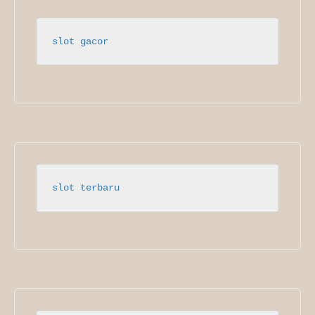
slot gacor
slot terbaru