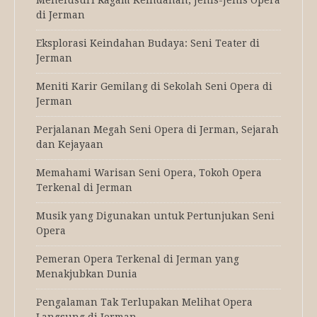
di Jerman
Eksplorasi Keindahan Budaya: Seni Teater di
Jerman
Meniti Karir Gemilang di Sekolah Seni Opera di
Jerman
Perjalanan Megah Seni Opera di Jerman, Sejarah
dan Kejayaan
Memahami Warisan Seni Opera, Tokoh Opera
Terkenal di Jerman
Musik yang Digunakan untuk Pertunjukan Seni
Opera
Pemeran Opera Terkenal di Jerman yang
Menakjubkan Dunia
Pengalaman Tak Terlupakan Melihat Opera
Langsung di Jerman