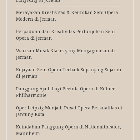
Merayakan Kreativitas & Keunikan Seni Opera
Modern di Jerman
Perpaduan dan Kreativitas Pertunjukan Seni
Opera di Jerman
Warisan Musik Klasik yang Mengagumkan di
Jerman
Kejayaan Seni Opera Terbaik Sepanjang Sejarah
di Jerman
Panggung Ajaib bagi Pecinta Opera di Kölner
Philharmonie
Oper Leipzig Menjadi Pusat Opera Berkualitas di
Jantung Kota
Keindahan Panggung Opera di Nationaltheater,
Mannheim