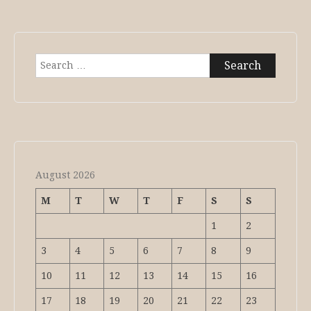
Search
for:
August 2026
M
T
W
T
F
S
S
1
2
3
4
5
6
7
8
9
10
11
12
13
14
15
16
17
18
19
20
21
22
23