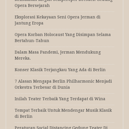
Opera Bersejarah
Eksplorasi Kekayaan Seni Opera Jerman di
Jantung Eropa
Opera Korban Holocaust Yang Disimpan Selama
Bertahun-Tahun
Dalam Masa Pandemi, Jerman Mendukung
Mereka.
Konser Klasik Terjangkau Yang Ada di Berlin
7 Alasan Mengapa Berlin Philharmonic Menjadi
Orkestra Terbesar di Dunia
Inilah Teater Terbaik Yang Terdapat di Wina
Tempat Terbaik Untuk Mendengar Musik Klasik
di Berlin
Peraturan Social Distancing Gedung Teater Di